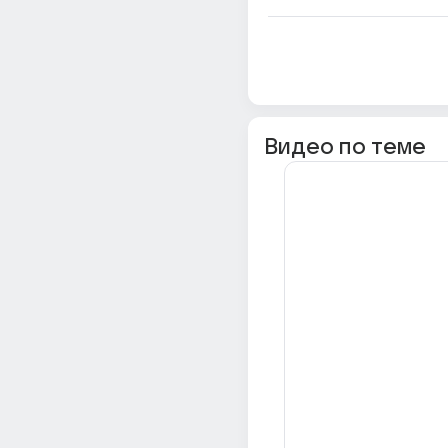
Видео по теме