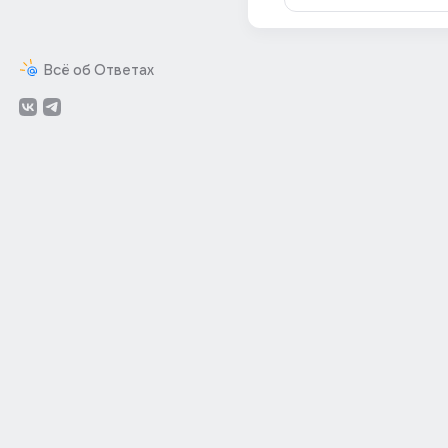
Всё об Ответах