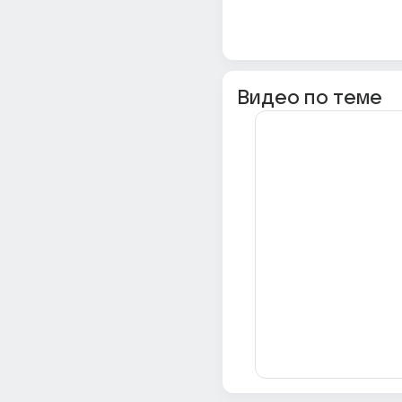
Видео по теме