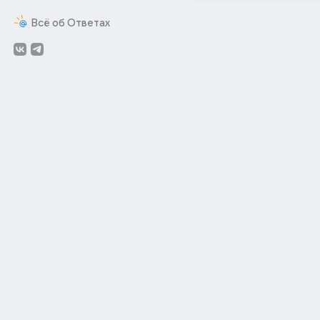
Всё об Ответах