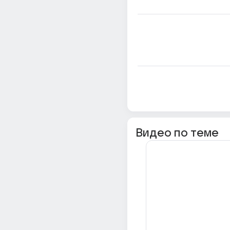
Видео по теме