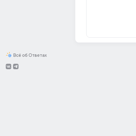
Всё об Ответах