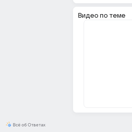
Видео по теме
Всё об Ответах