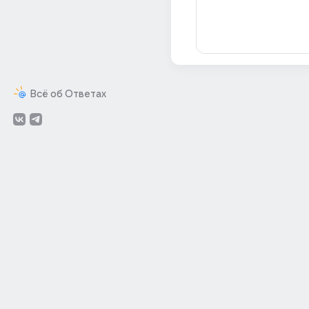
Всё об Ответах