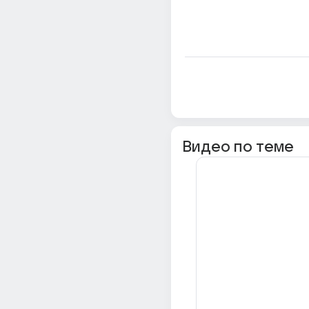
Видео по теме