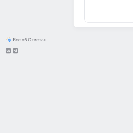
Всё об Ответах