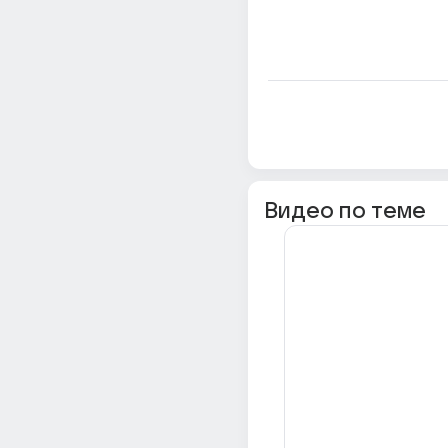
Видео по теме