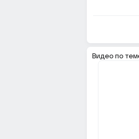
Видео по тем