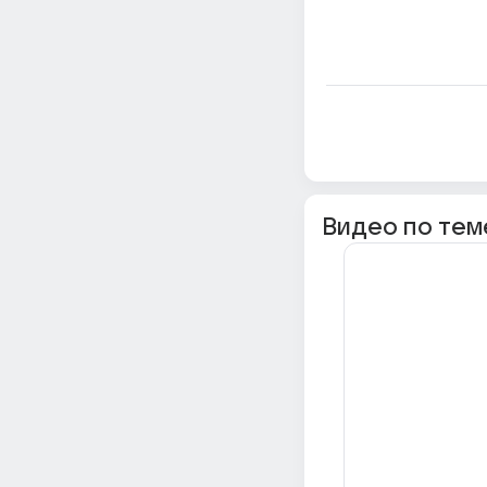
Видео по тем