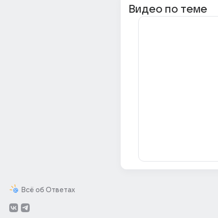
Видео по теме
Всё об Ответах