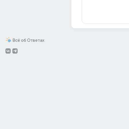
Всё об Ответах