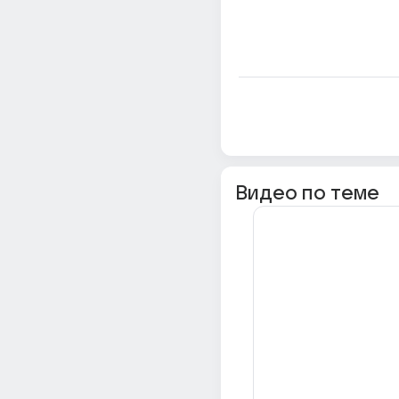
Видео по теме