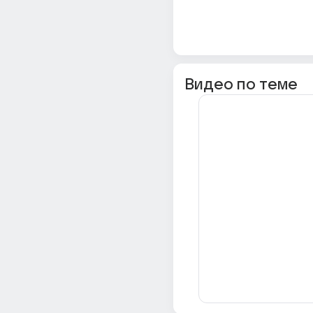
Видео по теме