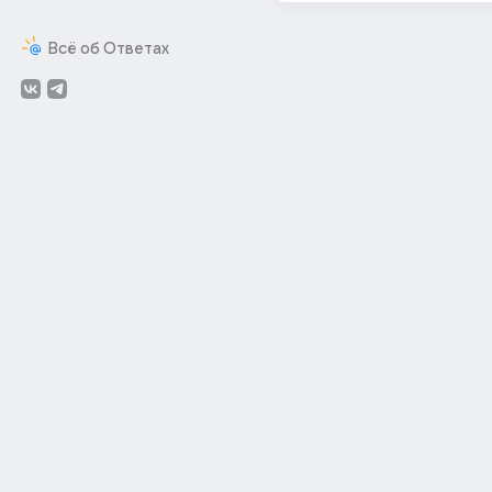
Всё об Ответах