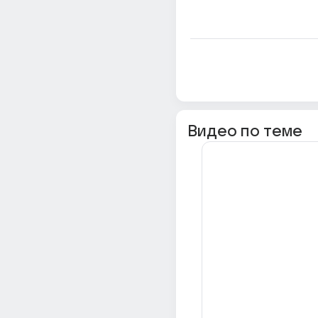
Видео по теме