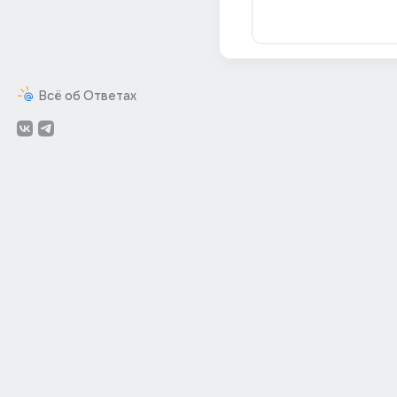
Всё об Ответах