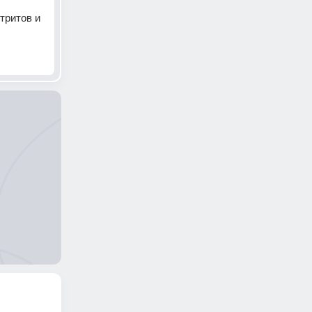
ритов и 