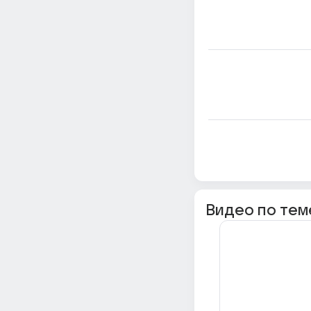
Видео по тем