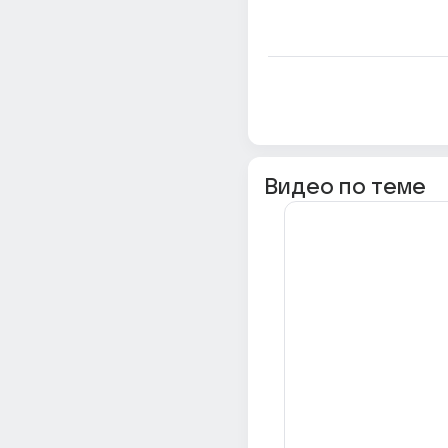
Видео по теме