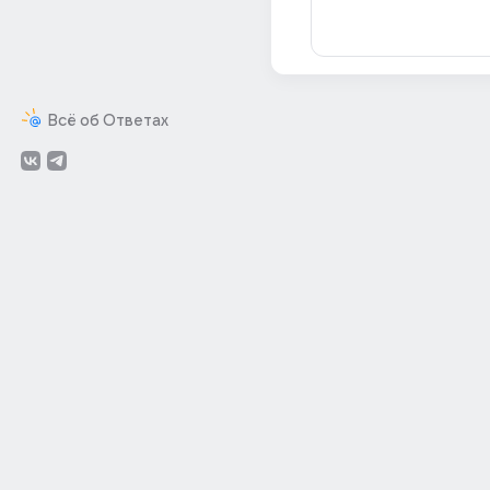
Всё об Ответах