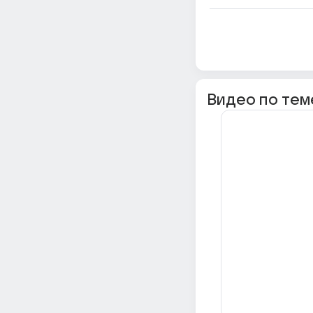
Видео по тем