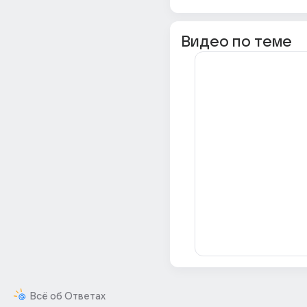
Видео по теме
Всё об Ответах