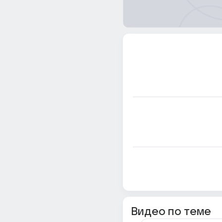
Видео по теме