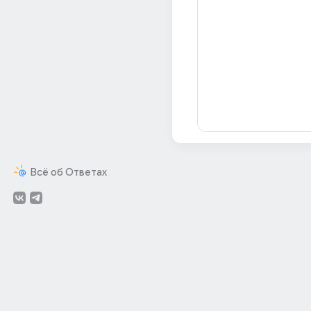
Всё об Ответах