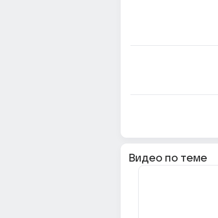
Видео по теме