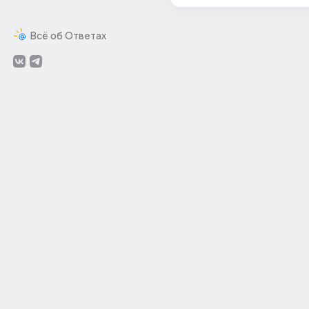
Всё об Ответах