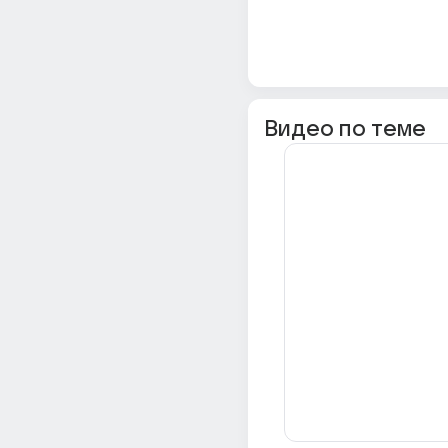
Видео по теме