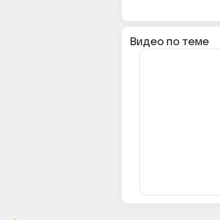
Видео по теме