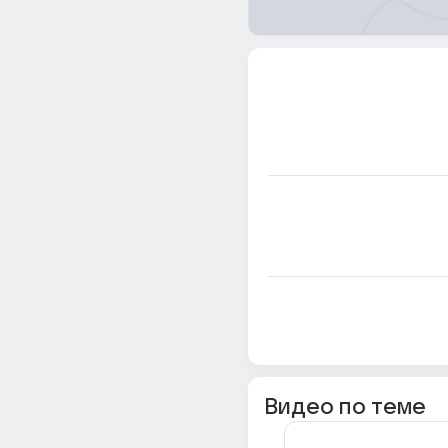
Видео по теме