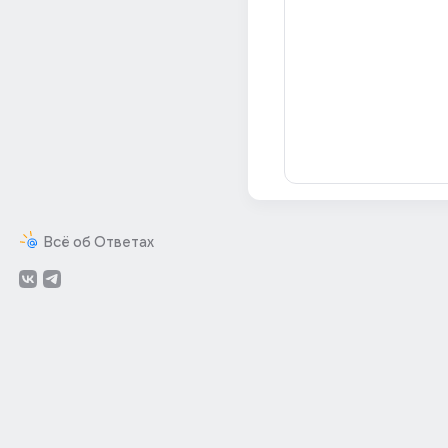
Всё об Ответах