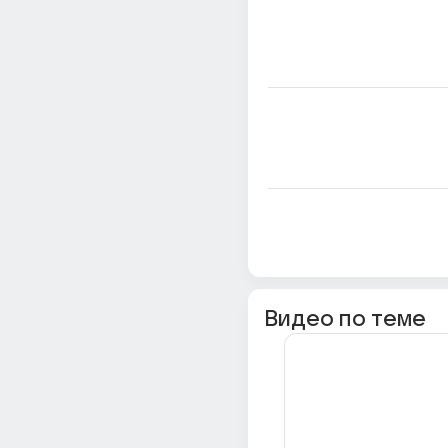
Видео по теме