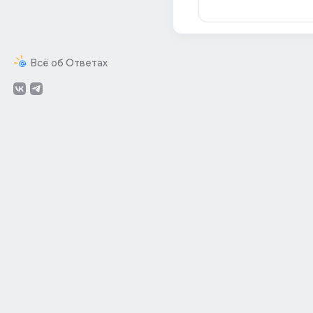
Всё об Ответах