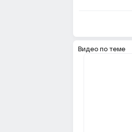
Видео по теме