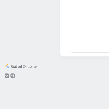
Всё об Ответах