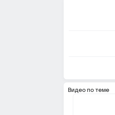
Видео по теме