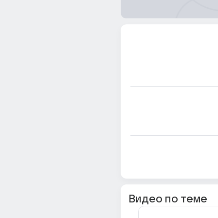
Видео по теме