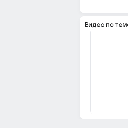
Видео по тем