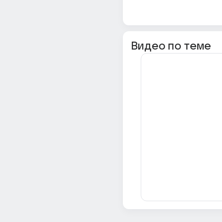
Видео по теме