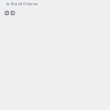
Всё об Ответах