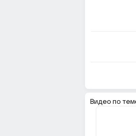
Видео по тем