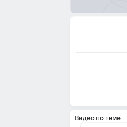
Видео по теме