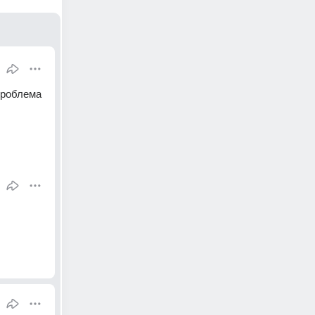
роблема 