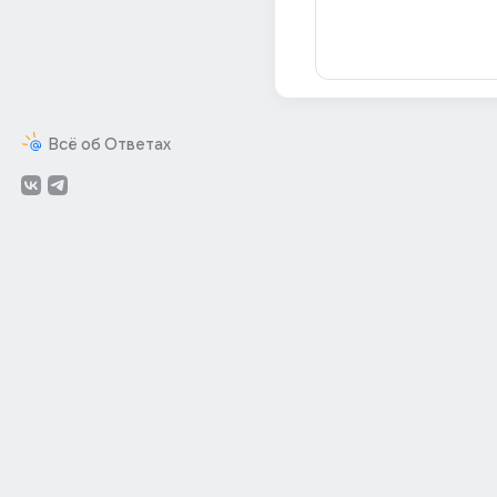
Всё об Ответах