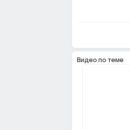
Видео по теме