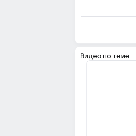
Видео по теме