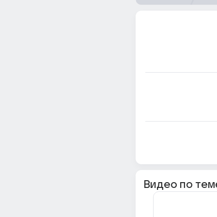
Видео по тем