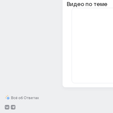
Видео по теме
Всё об Ответах