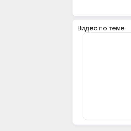
Видео по теме