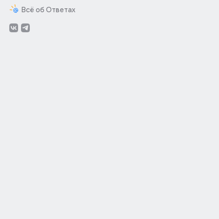
Всё об Ответах