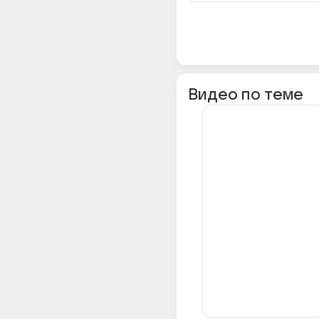
Видео по теме