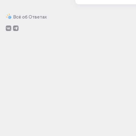
Всё об Ответах