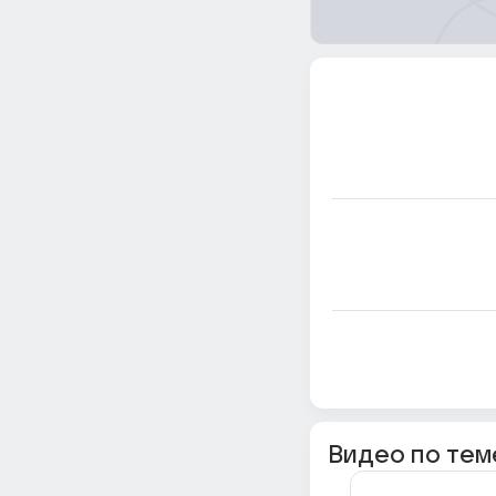
Видео по тем