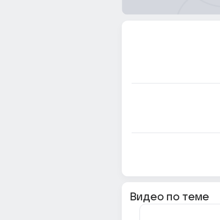
Видео по теме