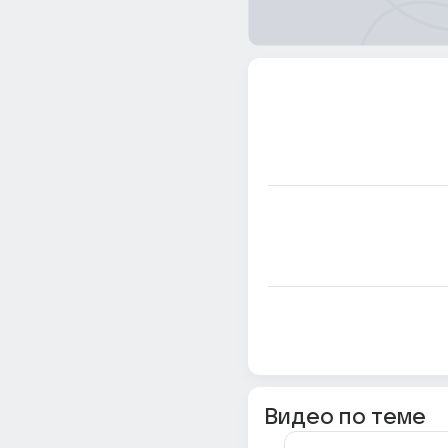
Видео по теме