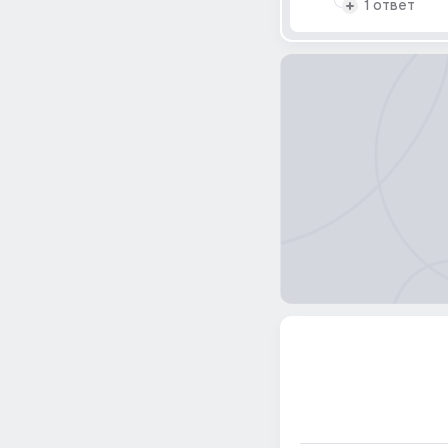
1 ответ