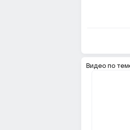
Видео по тем