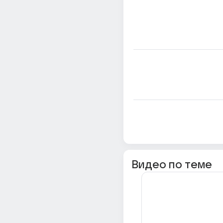
Видео по теме