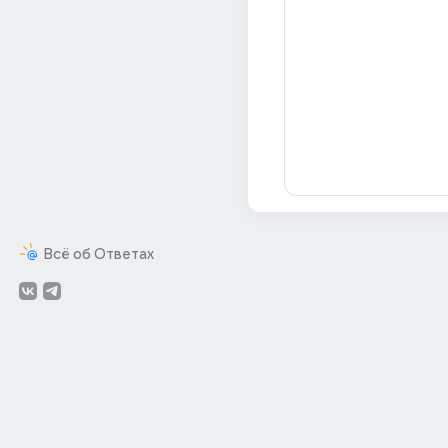
Всё об Ответах