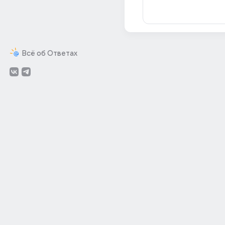
Всё об Ответах