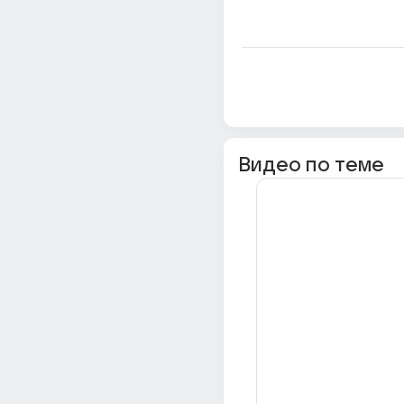
Видео по теме