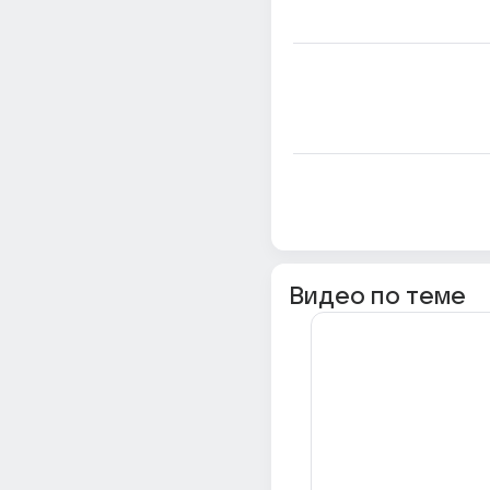
Видео по теме