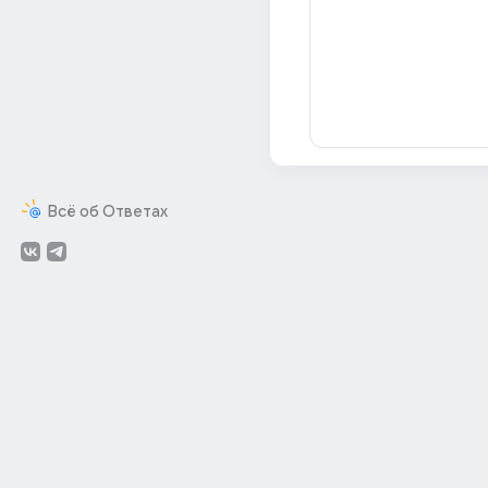
Всё об Ответах