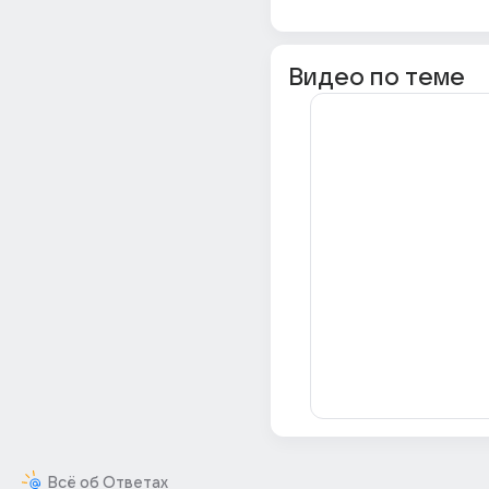
Видео по теме
Всё об Ответах