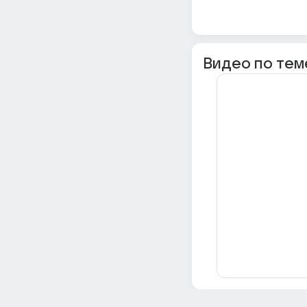
Видео по тем