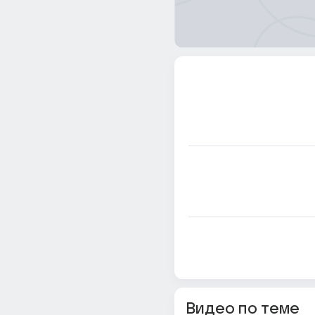
Видео по теме