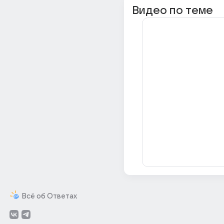
Видео по теме
Всё об Ответах