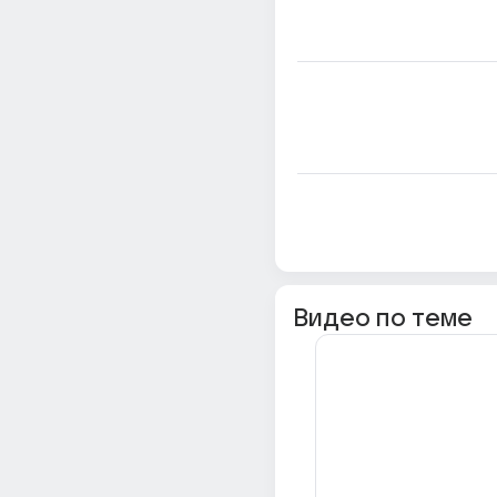
Видео по теме