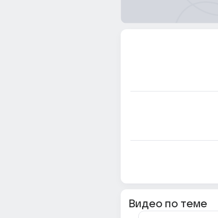
Видео по теме