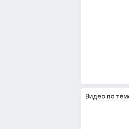
Видео по тем